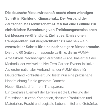
Die deutsche Messewirtschaft macht einen wichtigen
Schritt in Richtung Klimaschutz: Der Verband der
deutschen Messewirtschaft AUMA hat eine Leitlinie zur
einheitlichen Berechnung von Treibhausgasemissionen
bei Messen veröffentlicht. Ziel ist es, Emissionen
transparenter und vergleichbarer zu machen – ein
essenzieller Schritt für eine nachhaltigere Messebranche.
Die rund 60 Seiten umfassende Leitlinie, die im AUMA-
Arbeitskreis Nachhaltigkeit erarbeitet wurde, basiert auf der
Methodik der weltweiten Net Zero Carbon Events Initiative.
Als erster nationaler Verband hat der AUMA diese für
Deutschland konkretisiert und bietet nun eine praxisnahe
Handreichung für die gesamte Branche.
Neuer Standard für mehr Transparenz
Ein zentrales Element der Leitlinie ist die Einteilung der
Emissionen in zehn Kategorien, darunter Produktion und
Materialien, Fracht und Logistik, Lebensmittel und Getränke,