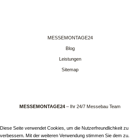
MESSEMONTAGE24
Blog
Leistungen
Sitemap
MESSEMONTAGE24
– Ihr 24/7 Messebau Team
Diese Seite verwendet Cookies, um die Nutzerfreundlichkeit zu
verbessern. Mit der weiteren Verwendung stimmen Sie dem zu.