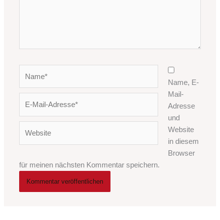
Name*
Name, E-
Mail-
E-
Adresse
Mail-
und
Adresse*
Website
Website
in diesem
Browser
für meinen nächsten Kommentar speichern.