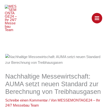
Zum
Inhalt
springen
Nachhaltige Messewirtschaft:
AUMA setzt neuen Standard zur
Berechnung von Treibhausgasen
Schreibe einen Kommentar
/ Von
MESSEMONTAGE24 – Ihr
24/7 Messebau Team