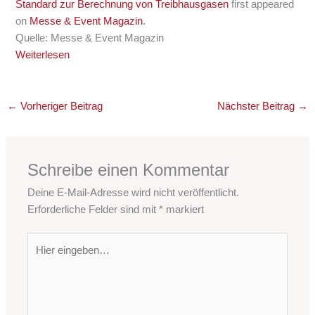
Standard zur Berechnung von Treibhausgasen
first appeared
on
Messe & Event Magazin
.
Quelle: Messe & Event Magazin
Weiterlesen
←
Vorheriger Beitrag
Nächster Beitrag
→
Schreibe einen Kommentar
Deine E-Mail-Adresse wird nicht veröffentlicht.
Erforderliche Felder sind mit
*
markiert
Hier
eingeben…