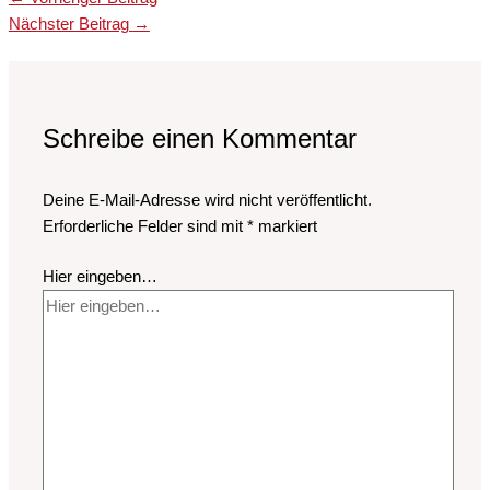
Nächster Beitrag
→
Schreibe einen Kommentar
Deine E-Mail-Adresse wird nicht veröffentlicht.
Erforderliche Felder sind mit
*
markiert
Hier eingeben…