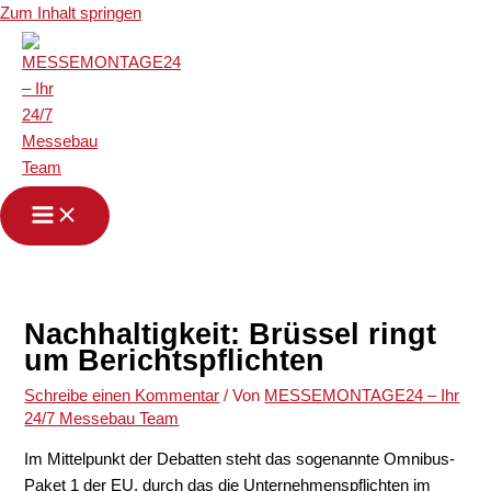
Zum Inhalt springen
Nachhaltigkeit: Brüssel ringt
um Berichtspflichten
Schreibe einen Kommentar
/ Von
MESSEMONTAGE24 – Ihr
24/7 Messebau Team
Im Mittelpunkt der Debatten steht das sogenannte Omnibus-
Paket 1 der EU, durch das die Unternehmenspflichten im