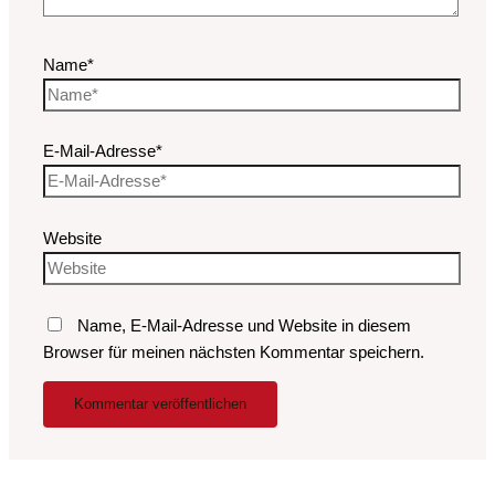
Name*
E-Mail-Adresse*
Website
Name, E-Mail-Adresse und Website in diesem
Browser für meinen nächsten Kommentar speichern.