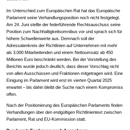
Im Unterschied zum Europäischen Rat hat das Europäische
Parlament seine Verhandlungsposition noch nicht festgelegt.
Am 24. Juni stellte der federführende Rechtsauschuss seine
Position zum Nachhaltigkeitsomnibus vor und sprach sich für
höhere Schwellenwerte aus. Demnach soll der
Adressatenkreis der Richtlinien auf Unternehmen mit mehr
als 3.000 Mitarbeitenden und einem Nettoumsatz ab 450
Millionen Euro beschränkt werden. Bei der Vorstellung des
Berichts wurde jedoch deutlich, dass dieser Vorschlag nicht
von allen Ausschüssen und Fraktionen mitgetragen wird. Eine
Einigung im Parlament wird erst im vierten Quartal 2025
erwartet – bis dahin bleibt die Suche nach einem Kompromiss
offen.
Nach der Positionierung des Europäischen Parlaments finden
Verhandlungen über den endgültigen Richtlinientext zwischen
Parlament, Rat und EU-Kommission statt.