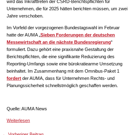
wird das Inkrafttreten der CSRD-Berichtspflichten für
Unternehmen, die für 2025 hätten berichten müssen, um zwei
Jahre verschoben.
Im Vorfeld der vorgezogenen Bundestagswahl im Februar
hatte der AUMA „
Sieben Forderungen der deutschen
Messewirtschaft an die nächste Bundesregierung
“
formuliert. Dazu gehört eine praxisnahe Gestaltung der
Berichtspflichten, die eine signifikante Reduzierung des
Reporting-Umfangs sowie eine bürokratiearme Umsetzung
beinhaltet. Im Zusammenhang mit dem Omnibus-Paket 1
fordert
der AUMA, dass für Unternehmen Rechts- und
Planungssicherheit schnellstmöglich geschaffen werden.
Quelle: AUMA News
Weiterlesen
←
Vorheriger Beitrag