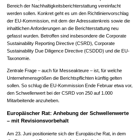
Bereich der Nachhaltigkeitsberichterstattung vereinfacht
werden sollen. Konkret geht es um den Richtlinienvorschlag
der EU-Kommission, mit dem der Adressatenkreis sowie die
inhaltlichen Anforderungen an die Berichterstattung neu
gefasst wurden. Betroffen sind insbesondere die Corporate
Sustainability Reporting Directive (CSRD), Corporate
Sustainability Due Diligence Directive (CSDDD) und die EU-
Taxonomie.
Zentrale Frage – auch für Messeakteure – ist, für welche
Unternehmensgrößen die Berichtspflichten künftig gelten
sollen. So schlug die EU-Kommission Ende Februar etwa vor,
den Schwellenwert bei der CSRD von 250 auf 1.000
Mitarbeitende anzuheben.
Europäischer Rat:
Anhebung der Schwellenwerte
– mit Revisionsvorbehalt
Am 23. Juni positionierte sich der Europäische Rat, in dem