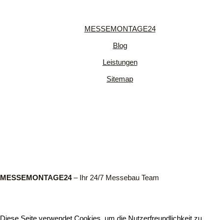
MESSEMONTAGE24
Blog
Leistungen
Sitemap
MESSEMONTAGE24
– Ihr 24/7 Messebau Team
Diese Seite verwendet Cookies, um die Nutzerfreundlichkeit zu