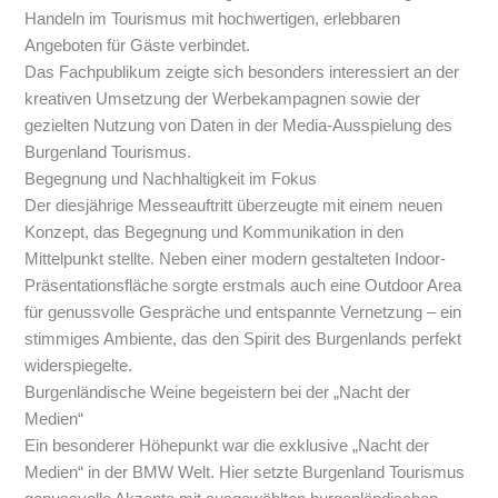
Handeln im Tourismus mit hochwertigen, erlebbaren
Angeboten für Gäste verbindet.
Das Fachpublikum zeigte sich besonders interessiert an der
kreativen Umsetzung der Werbekampagnen sowie der
gezielten Nutzung von Daten in der Media-Ausspielung des
Burgenland Tourismus.
Begegnung und Nachhaltigkeit im Fokus
Der diesjährige Messeauftritt überzeugte mit einem neuen
Konzept, das Begegnung und Kommunikation in den
Mittelpunkt stellte. Neben einer modern gestalteten Indoor-
Präsentationsfläche sorgte erstmals auch eine Outdoor Area
für genussvolle Gespräche und entspannte Vernetzung – ein
stimmiges Ambiente, das den Spirit des Burgenlands perfekt
widerspiegelte.
Burgenländische Weine begeistern bei der „Nacht der
Medien“
Ein besonderer Höhepunkt war die exklusive „Nacht der
Medien“ in der BMW Welt. Hier setzte Burgenland Tourismus