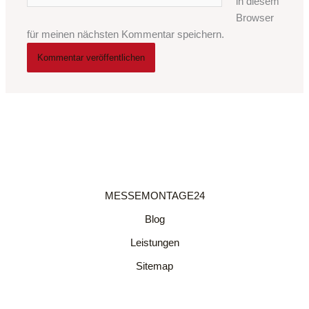
in diesem
Browser
für meinen nächsten Kommentar speichern.
MESSEMONTAGE24
Blog
Leistungen
Sitemap