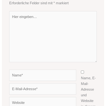
Erforderliche Felder sind mit
*
markiert
Hier
eingeben…
Name*
Name, E-
Mail-
E-
Adresse
Mail-
und
Adresse*
Website
Website