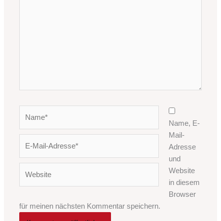
eingeben…
Name*
Name, E-
Mail-
E-
Adresse
Mail-
und
Adresse*
Website
Website
in diesem
Browser
für meinen nächsten Kommentar speichern.