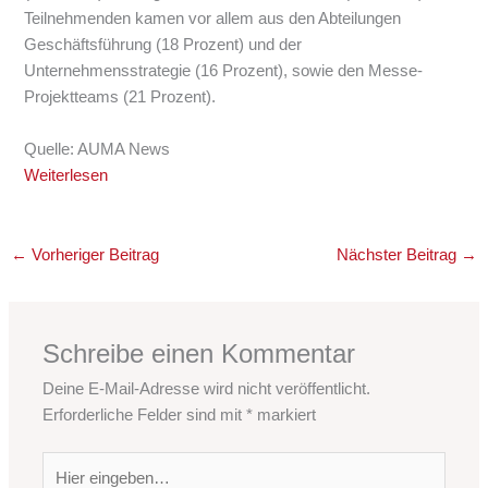
Teilnehmenden kamen vor allem aus den Abteilungen
Geschäftsführung (18 Prozent) und der
Unternehmensstrategie (16 Prozent), sowie den Messe-
Projektteams (21 Prozent).
Quelle: AUMA News
Weiterlesen
←
Vorheriger Beitrag
Nächster Beitrag
→
Schreibe einen Kommentar
Deine E-Mail-Adresse wird nicht veröffentlicht.
Erforderliche Felder sind mit
*
markiert
Hier