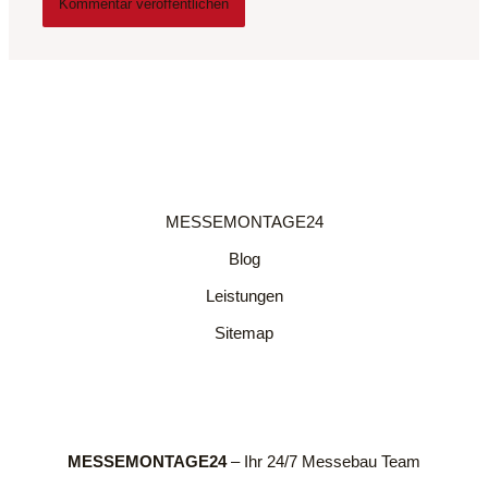
MESSEMONTAGE24
Blog
Leistungen
Sitemap
MESSEMONTAGE24
– Ihr 24/7 Messebau Team