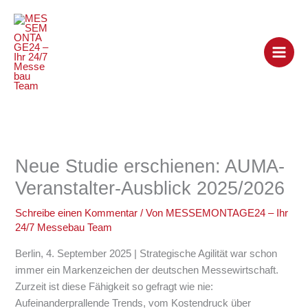
Zum
Inhalt
springen
​Neue Studie erschienen: AUMA-
Veranstalter-Ausblick 2025/2026
Schreibe einen Kommentar
/ Von
MESSEMONTAGE24 – Ihr
24/7 Messebau Team
Berlin, 4. September 2025 | Strategische Agilität war schon
immer ein Markenzeichen der deutschen Messewirtschaft.
Zurzeit ist diese Fähigkeit so gefragt wie nie:
Aufeinanderprallende Trends, vom Kostendruck über