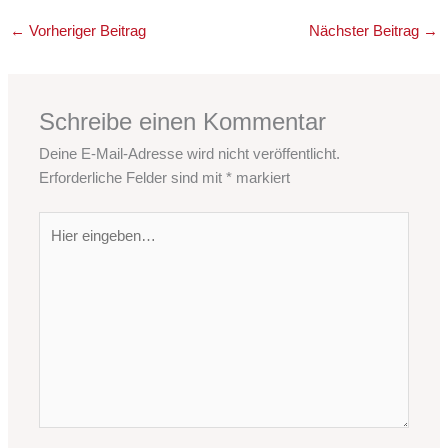
←
Vorheriger Beitrag
Nächster Beitrag
→
Schreibe einen Kommentar
Deine E-Mail-Adresse wird nicht veröffentlicht.
Erforderliche Felder sind mit
*
markiert
Hier
eingeben…