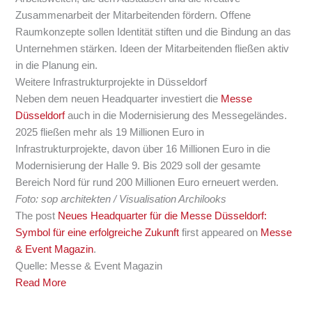
Zusammenarbeit der Mitarbeitenden fördern. Offene
Raumkonzepte sollen Identität stiften und die Bindung an das
Unternehmen stärken. Ideen der Mitarbeitenden fließen aktiv
in die Planung ein.
Weitere Infrastrukturprojekte in Düsseldorf
Neben dem neuen Headquarter investiert die
Messe
Düsseldorf
auch in die Modernisierung des Messegeländes.
2025 fließen mehr als 19 Millionen Euro in
Infrastrukturprojekte, davon über 16 Millionen Euro in die
Modernisierung der Halle 9. Bis 2029 soll der gesamte
Bereich Nord für rund 200 Millionen Euro erneuert werden.
Foto: sop architekten / Visualisation Archilooks
The post
Neues Headquarter für die Messe Düsseldorf:
Symbol für eine erfolgreiche Zukunft
first appeared on
Messe
& Event Magazin
.
Quelle: Messe & Event Magazin
Read More