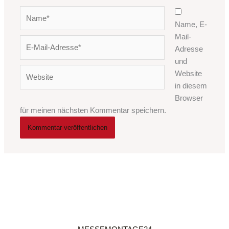
Name*
Name, E-
Mail-
E-
Adresse
Mail-
und
Adresse*
Website
Website
in diesem
Browser
für meinen nächsten Kommentar speichern.