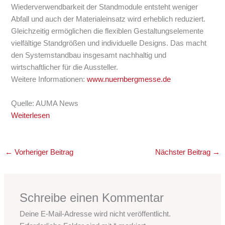
Wiederverwendbarkeit der Standmodule entsteht weniger
Abfall und auch der Materialeinsatz wird erheblich reduziert.
Gleichzeitig ermöglichen die flexiblen Gestaltungselemente
vielfältige Standgrößen und individuelle Designs. Das macht
den Systemstandbau insgesamt nachhaltig und
wirtschaftlicher für die Aussteller.
Weitere Informationen:
www.nuernbergmesse.de
Quelle: AUMA News
Weiterlesen
←
Vorheriger Beitrag
Nächster Beitrag
→
Schreibe einen Kommentar
Deine E-Mail-Adresse wird nicht veröffentlicht.