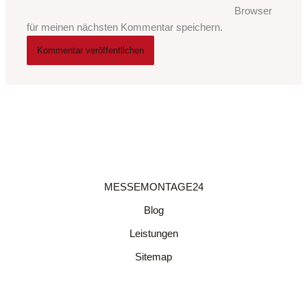
Browser
für meinen nächsten Kommentar speichern.
MESSEMONTAGE24
Blog
Leistungen
Sitemap