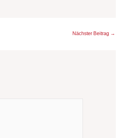
Nächster Beitrag
→