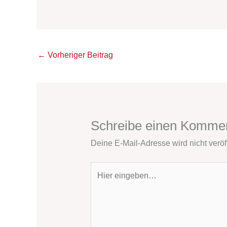
←
Vorheriger Beitrag
Schreibe einen Komme
Deine E-Mail-Adresse wird nicht veröff
Hier
eingeben…