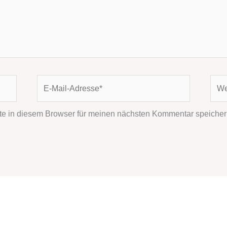
E-
Webs
Mail-
Adresse*
e in diesem Browser für meinen nächsten Kommentar speicher