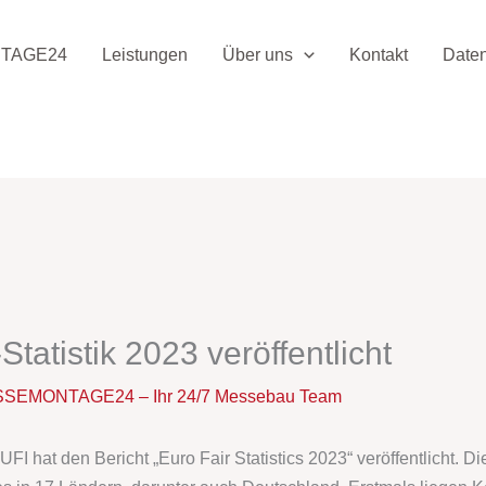
TAGE24
Leistungen
Über uns
Kontakt
Date
atistik 2023 veröffentlicht
SEMONTAGE24 – Ihr 24/7 Messebau Team
FI hat den Bericht „Euro Fair Statistics 2023“ veröffentlicht. 