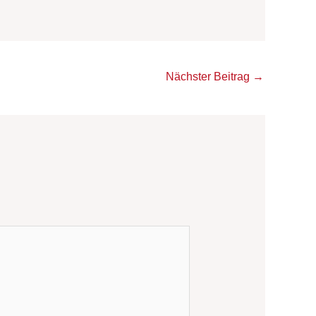
Nächster Beitrag
→