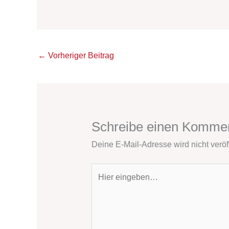
←
Vorheriger Beitrag
Schreibe einen Komme
Deine E-Mail-Adresse wird nicht veröff
Hier
eingeben…