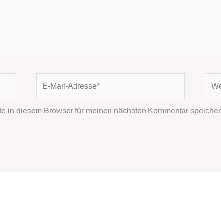
E-
Webs
Mail-
Adresse*
e in diesem Browser für meinen nächsten Kommentar speicher