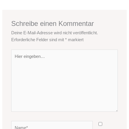
Schreibe einen Kommentar
Deine E-Mail-Adresse wird nicht veröffentlicht.
Erforderliche Felder sind mit
*
markiert
Hier
eingeben…
Name*