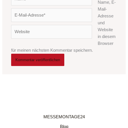
Name, E-
Mail-
E-
Adresse
Mail-
und
Adresse*
Website
Website
in diesem
Browser
für meinen nächsten Kommentar speichern.
MESSEMONTAGE24
Blog