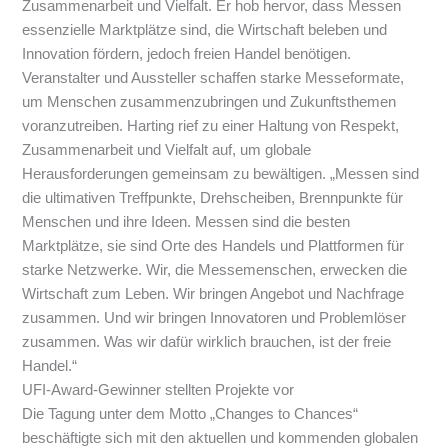
Zusammenarbeit und Vielfalt. Er hob hervor, dass Messen
essenzielle Marktplätze sind, die Wirtschaft beleben und
Innovation fördern, jedoch freien Handel benötigen.
Veranstalter und Aussteller schaffen starke Messeformate,
um Menschen zusammenzubringen und Zukunftsthemen
voranzutreiben. Harting rief zu einer Haltung von Respekt,
Zusammenarbeit und Vielfalt auf, um globale
Herausforderungen gemeinsam zu bewältigen. „Messen sind
die ultimativen Treffpunkte, Drehscheiben, Brennpunkte für
Menschen und ihre Ideen. Messen sind die besten
Marktplätze, sie sind Orte des Handels und Plattformen für
starke Netzwerke. Wir, die Messemenschen, erwecken die
Wirtschaft zum Leben. Wir bringen Angebot und Nachfrage
zusammen. Und wir bringen Innovatoren und Problemlöser
zusammen. Was wir dafür wirklich brauchen, ist der freie
Handel.“
UFI-Award-Gewinner stellten Projekte vor
Die Tagung unter dem Motto „Changes to Chances“
beschäftigte sich mit den aktuellen und kommenden globalen