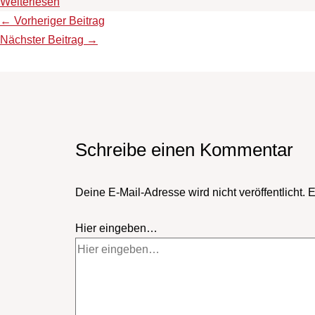
Weiterlesen
←
Vorheriger Beitrag
Nächster Beitrag
→
Schreibe einen Kommentar
Deine E-Mail-Adresse wird nicht veröffentlicht.
E
Hier eingeben…