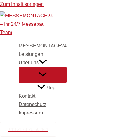
Zum Inhalt springen
MESSEMONTAGE24
Leistungen
Über uns
Blog
Kontakt
Datenschutz
Impressum
+49 2173 26 50 444