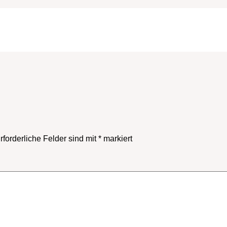
rforderliche Felder sind mit
*
markiert