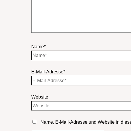
Name*
E-Mail-Adresse*
Website
Name, E-Mail-Adresse und Website in dies