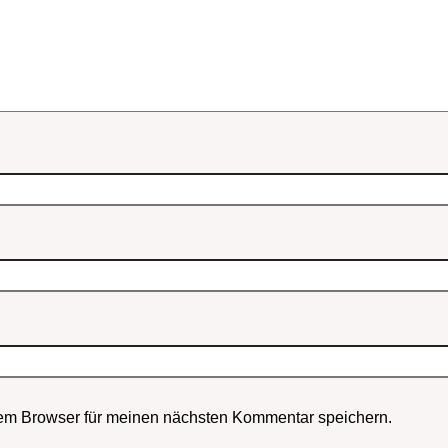
em Browser für meinen nächsten Kommentar speichern.