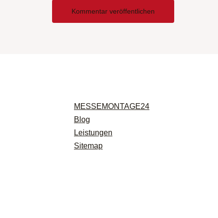
MESSEMONTAGE24
Blog
Leistungen
Sitemap