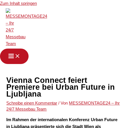
Zum Inhalt springen
Vienna Connect feiert
Premiere bei Urban Future in
Ljubljana
Schreibe einen Kommentar
/ Von
MESSEMONTAGE24 – Ihr
24/7 Messebau Team
Im Rahmen der internationalen Konferenz
Urban Future
in
Ljubljana
präsentierte sich die Stadt
Wien
als