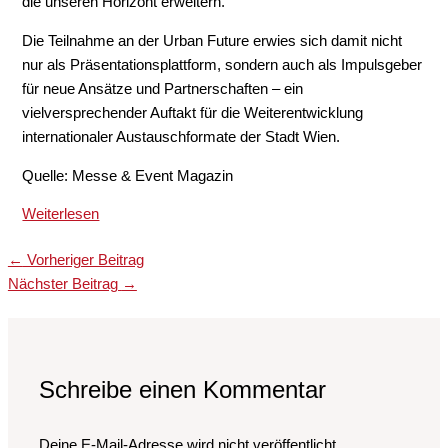
die unseren Horizont erweitern.“
Die Teilnahme an der Urban Future erwies sich damit nicht
nur als Präsentationsplattform, sondern auch als Impulsgeber
für neue Ansätze und Partnerschaften – ein
vielversprechender Auftakt für die Weiterentwicklung
internationaler Austauschformate der Stadt Wien.
Quelle: Messe & Event Magazin
Weiterlesen
←
Vorheriger Beitrag
Nächster Beitrag
→
Schreibe einen Kommentar
Deine E-Mail-Adresse wird nicht veröffentlicht.