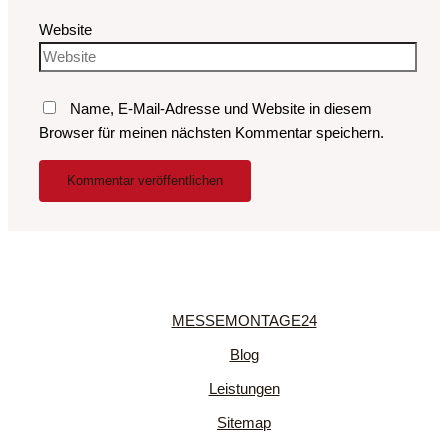
Website
Name, E-Mail-Adresse und Website in diesem
Browser für meinen nächsten Kommentar speichern.
MESSEMONTAGE24
Blog
Leistungen
Sitemap