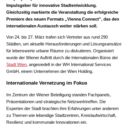
Impulsgeber für innovative Stadtentwicklung.
Gleichzeitig markierte die Veranstaltung die erfolgreiche
Premiere des neuen Formats „Vienna Connect“, das den
internationalen Austausch weiter stärken soll.
Von 24. bis 27. März trafen sich Vertreter aus rund 290
Städten, um aktuelle Herausforderungen und Lösungsansätze
für lebenswerte urbane Räume zu diskutieren. Organisiert
wurde der Wiener Auftritt durch die Internationalen Büros der
Stadt Wien
, angesiedelt in der WH International Services
GmbH, einem Unternehmen der Wien Holding.
Internationale Vernetzung im Fokus
Im Zentrum der Wiener Beteiligung standen Fachpanels,
Präsentationen und strategische Netzwerktreffen. Die
Experten der Stadt brachten ihre Erfahrungen unter anderem
zu Themen wie lebendige Stadtzentren, Kreislaufwirtschaft,
Resilienz und kommunale Innovationen ein.