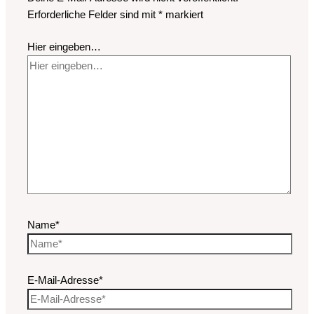
Erforderliche Felder sind mit
*
markiert
Hier eingeben…
Name*
E-Mail-Adresse*