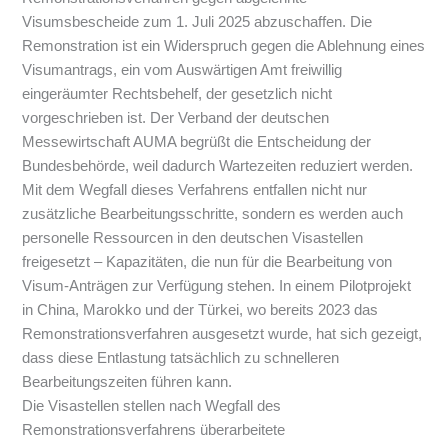
Visumsbescheide zum 1. Juli 2025 abzuschaffen. Die
Remonstration ist ein Widerspruch gegen die Ablehnung eines
Visumantrags, ein vom Auswärtigen Amt freiwillig
eingeräumter Rechtsbehelf, der gesetzlich nicht
vorgeschrieben ist. Der Verband der deutschen
Messewirtschaft AUMA begrüßt die Entscheidung der
Bundesbehörde, weil dadurch Wartezeiten reduziert werden.
Mit dem Wegfall dieses Verfahrens entfallen nicht nur
zusätzliche Bearbeitungsschritte, sondern es werden auch
personelle Ressourcen in den deutschen Visastellen
freigesetzt – Kapazitäten, die nun für die Bearbeitung von
Visum-Anträgen zur Verfügung stehen. In einem Pilotprojekt
in China, Marokko und der Türkei, wo bereits 2023 das
Remonstrationsverfahren ausgesetzt wurde, hat sich gezeigt,
dass diese Entlastung tatsächlich zu schnelleren
Bearbeitungszeiten führen kann.
Die Visastellen stellen nach Wegfall des
Remonstrationsverfahrens überarbeitete