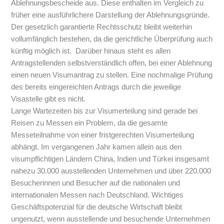
Ablehnungsbescheide aus. Diese enthalten im Vergleich zu
früher eine ausführlichere Darstellung der Ablehnungsgründe.
Der gesetzlich garantierte Rechtsschutz bleibt weiterhin
vollumfänglich bestehen, da die gerichtliche Überprüfung auch
künftig möglich ist. Darüber hinaus steht es allen
Antragstellenden selbstverständlich offen, bei einer Ablehnung
einen neuen Visumantrag zu stellen. Eine nochmalige Prüfung
des bereits eingereichten Antrags durch die jeweilige
Visastelle gibt es nicht.
Lange Wartezeiten bis zur Visumerteilung sind gerade bei
Reisen zu Messen ein Problem, da die gesamte
Messeteilnahme von einer fristgerechten Visumerteilung
abhängt. Im vergangenen Jahr kamen allein aus den
visumpflichtigen Ländern China, Indien und Türkei insgesamt
nahezu 30.000 ausstellenden Unternehmen und über 220.000
Besucherinnen und Besucher auf die nationalen und
internationalen Messen nach Deutschland. Wichtiges
Geschäftspotenzial für die deutsche Wirtschaft bleibt
ungenutzt, wenn ausstellende und besuchende Unternehmen