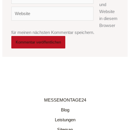
Mail-
und
Adresse*
Website
Website
in diesem
Browser
für meinen nächsten Kommentar speichern.
MESSEMONTAGE24
Blog
Leistungen
Sitemap