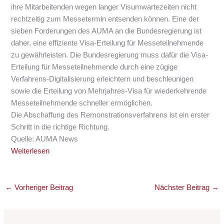
ihre Mitarbeitenden wegen langer Visumwartezeiten nicht
rechtzeitig zum Messetermin entsenden können. Eine der
sieben Forderungen des AUMA an die Bundesregierung ist
daher, eine effiziente Visa-Erteilung für Messeteilnehmende
zu gewährleisten. Die Bundesregierung muss dafür die Visa-
Erteilung für Messeteilnehmende durch eine zügige
Verfahrens-Digitalisierung erleichtern und beschleunigen
sowie die Erteilung von Mehrjahres-Visa für wiederkehrende
Messeteilnehmende schneller ermöglichen.
Die Abschaffung des Remonstrationsverfahrens ist ein erster
Schritt in die richtige Richtung.
Quelle: AUMA News
Weiterlesen
←
Vorheriger Beitrag
Nächster Beitrag
→