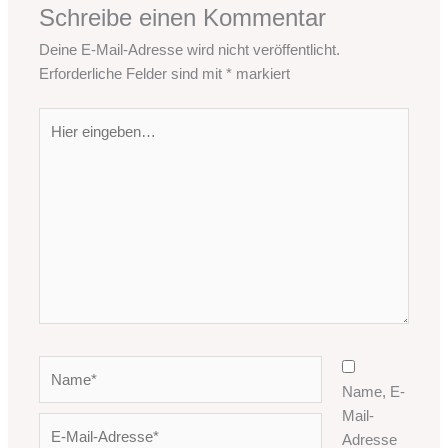
Schreibe einen Kommentar
Deine E-Mail-Adresse wird nicht veröffentlicht.
Erforderliche Felder sind mit
*
markiert
Hier
eingeben…
Name*
Name, E-
Mail-
E-
Adresse