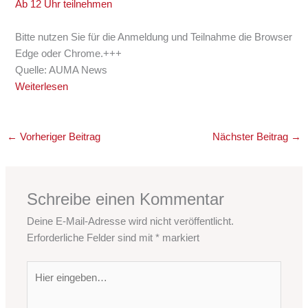
Ab 12 Uhr teilnehmen
Bitte nutzen Sie für die Anmeldung und Teilnahme die Browser
Edge oder Chrome.+++
Quelle: AUMA News
Weiterlesen
←
Vorheriger Beitrag
Nächster Beitrag
→
Schreibe einen Kommentar
Deine E-Mail-Adresse wird nicht veröffentlicht.
Erforderliche Felder sind mit
*
markiert
Hier
eingeben…