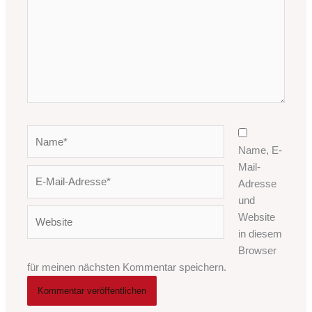
Name*
Name, E-
Mail-
E-
Adresse
Mail-
und
Adresse*
Website
Website
in diesem
Browser
für meinen nächsten Kommentar speichern.