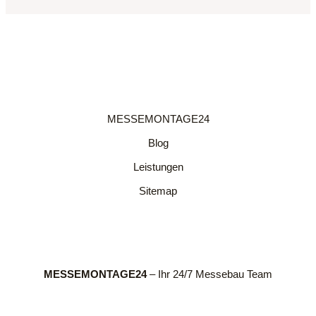
MESSEMONTAGE24
Blog
Leistungen
Sitemap
MESSEMONTAGE24
– Ihr 24/7 Messebau Team