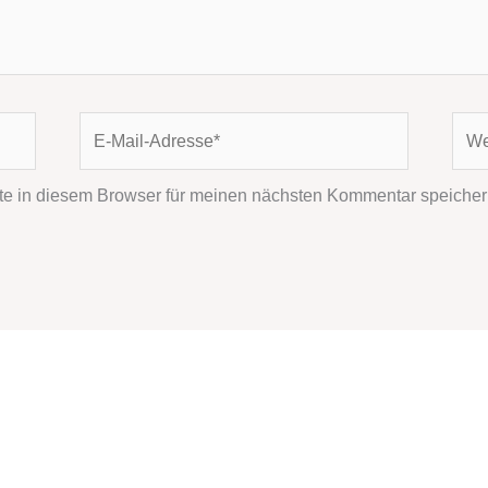
E-
Webs
Mail-
Adresse*
e in diesem Browser für meinen nächsten Kommentar speicher