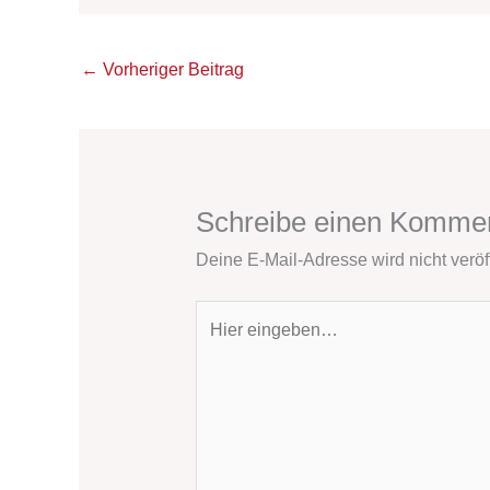
←
Vorheriger Beitrag
Schreibe einen Komme
Deine E-Mail-Adresse wird nicht veröff
Hier
eingeben…