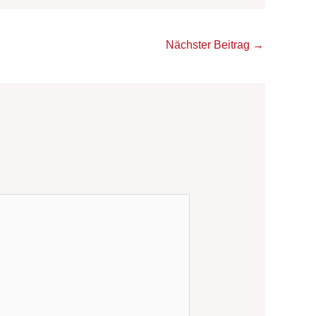
Nächster Beitrag
→