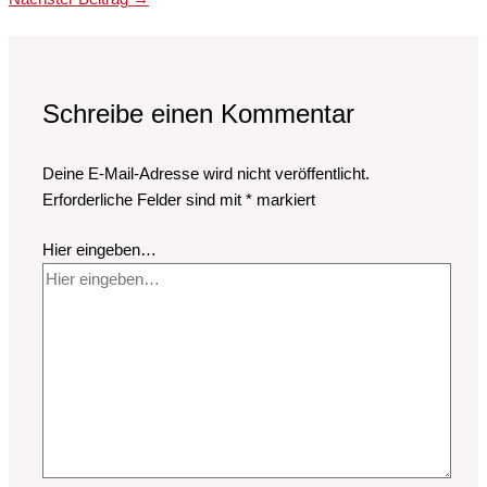
Schreibe einen Kommentar
Deine E-Mail-Adresse wird nicht veröffentlicht.
Erforderliche Felder sind mit
*
markiert
Hier eingeben…