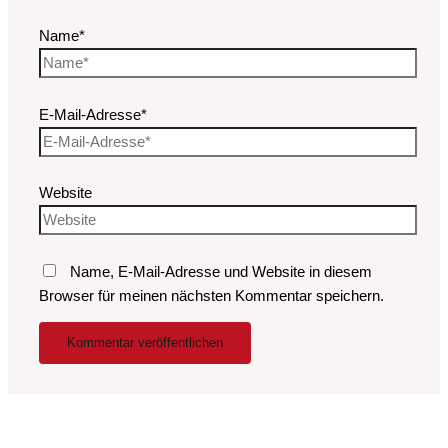
Name*
E-Mail-Adresse*
Website
Name, E-Mail-Adresse und Website in diesem
Browser für meinen nächsten Kommentar speichern.