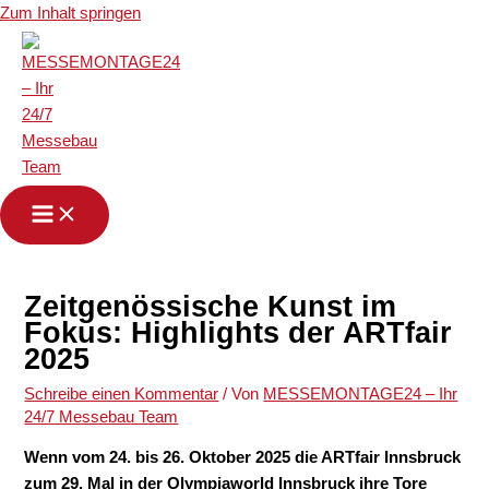
Zum Inhalt springen
Zeitgenössische Kunst im
Fokus: Highlights der ARTfair
2025
Schreibe einen Kommentar
/ Von
MESSEMONTAGE24 – Ihr
24/7 Messebau Team
Wenn vom 24. bis 26. Oktober 2025 die ARTfair Innsbruck
zum 29. Mal in der Olympiaworld Innsbruck ihre Tore