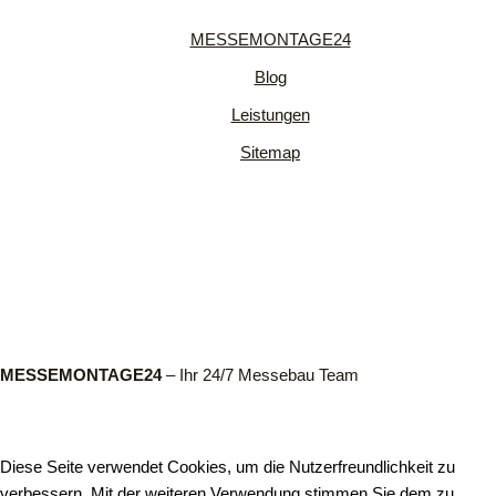
MESSEMONTAGE24
Blog
Leistungen
Sitemap
MESSEMONTAGE24
– Ihr 24/7 Messebau Team
Diese Seite verwendet Cookies, um die Nutzerfreundlichkeit zu
verbessern. Mit der weiteren Verwendung stimmen Sie dem zu.