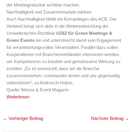
der Meetingindustrie sichtbar machen.
Nachhaltigkeit und Zusammenarbeit stärken
Auch Nachhaltigkeit bleibt ein Kernanliegen des ACB. Der
Verband bringt sich aktiv in die Weiterentwicklung der
Umweltzeichen-Richtlinie
UZ62 für Green Meetings &
Green Events
ein und unterstreicht damit sein Engagement
für verantwortungsvolles Veranstalten. Parallel dazu sollen
Kooperationen mit Branchenverbänden intensiviert werden,
um Kompetenzen zu bündeln und gemeinsame Wirkung zu
erzielen. „Es ist essenziell, dass wir als Branche
zusammenstehen, voneinander lernen und uns gegenseitig
unterstützen“, so Androsch-Holzer.
Quelle: Messe & Event Magazin
Weiterlesen
←
Vorheriger Beitrag
Nächster Beitrag
→