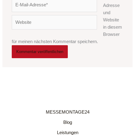
E-
Adresse
Mail-
und
Adresse*
Website
Website
in diesem
Browser
für meinen nächsten Kommentar speichern.
MESSEMONTAGE24
Blog
Leistungen