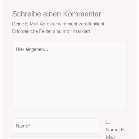
Schreibe einen Kommentar
Deine E-Mail-Adresse wird nicht veröffentlicht.
Erforderliche Felder sind mit
*
markiert
Hier
eingeben…
Name*
Name, E-
Mail-