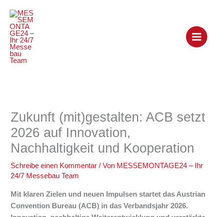
Zum
Inhalt
springen
Zukunft (mit)gestalten: ACB setzt
2026 auf Innovation,
Nachhaltigkeit und Kooperation
Schreibe einen Kommentar
/ Von
MESSEMONTAGE24 – Ihr
24/7 Messebau Team
Mit klaren Zielen und neuen Impulsen startet das Austrian
Convention Bureau (ACB) in das Verbandsjahr 2026.