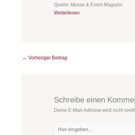
Quelle: Messe & Event Magazin
Weiterlesen
←
Vorheriger Beitrag
Schreibe einen Komme
Deine E-Mail-Adresse wird nicht veröff
Hier
eingeben…