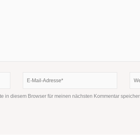
E-
Webs
Mail-
Adresse*
e in diesem Browser für meinen nächsten Kommentar speicher