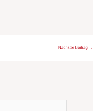
Nächster Beitrag
→