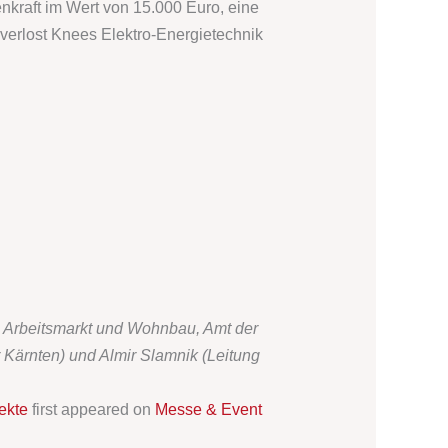
nkraft im Wert von 15.000 Euro, eine
verlost Knees Elektro-Energietechnik
 – Arbeitsmarkt und Wohnbau, Amt der
Kärnten) und Almir Slamnik (Leitung
ekte
first appeared on
Messe & Event