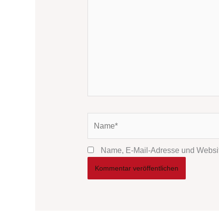
Name*
Name, E-Mail-Adresse und Websit