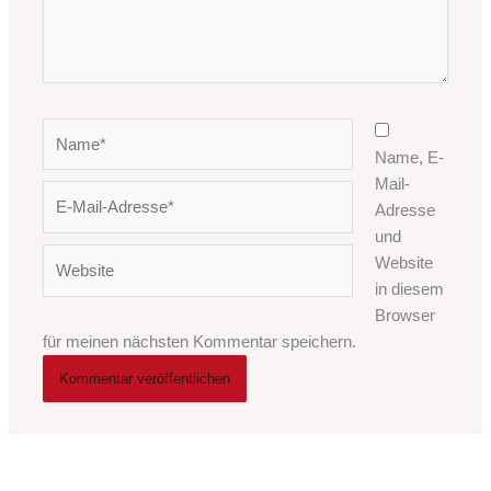
Name*
Name, E-
Mail-
E-
Adresse
Mail-
und
Adresse*
Website
Website
in diesem
Browser
für meinen nächsten Kommentar speichern.