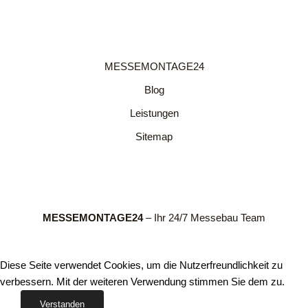
MESSEMONTAGE24
Blog
Leistungen
Sitemap
MESSEMONTAGE24
– Ihr 24/7 Messebau Team
Diese Seite verwendet Cookies, um die Nutzerfreundlichkeit zu
verbessern. Mit der weiteren Verwendung stimmen Sie dem zu.
Verstanden