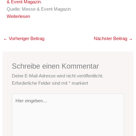
& Event Magazin
.
Quelle: Messe & Event Magazin
Weiterlesen
←
Vorheriger Beitrag
Nächster Beitrag
→
Schreibe einen Kommentar
Deine E-Mail-Adresse wird nicht veröffentlicht.
Erforderliche Felder sind mit
*
markiert
Hier
eingeben…