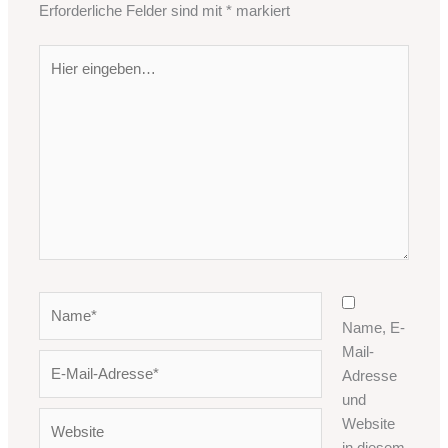
Erforderliche Felder sind mit
*
markiert
Hier
eingeben…
Name*
Name, E-
Mail-
E-
Adresse
Mail-
und
Adresse*
Website
Website