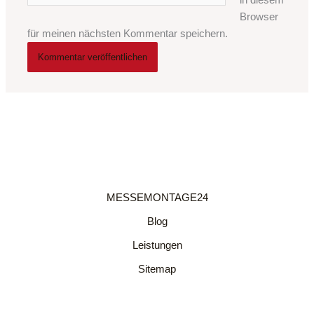
in diesem
Browser
für meinen nächsten Kommentar speichern.
MESSEMONTAGE24
Blog
Leistungen
Sitemap