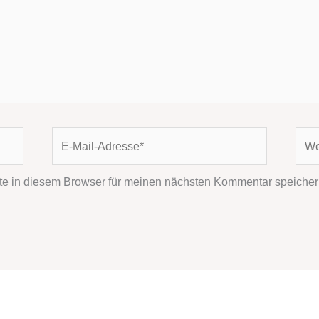
E-
Webs
Mail-
Adresse*
e in diesem Browser für meinen nächsten Kommentar speicher