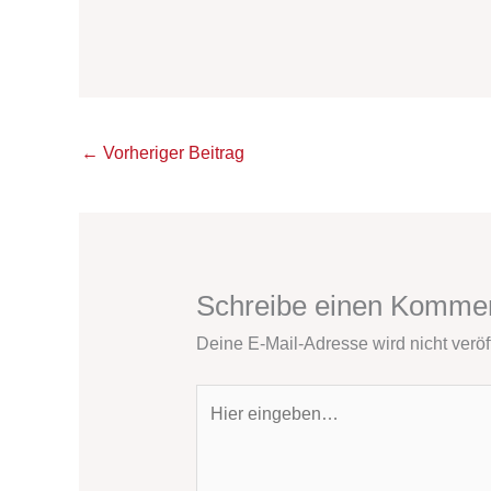
←
Vorheriger Beitrag
Schreibe einen Komme
Deine E-Mail-Adresse wird nicht veröff
Hier
eingeben…