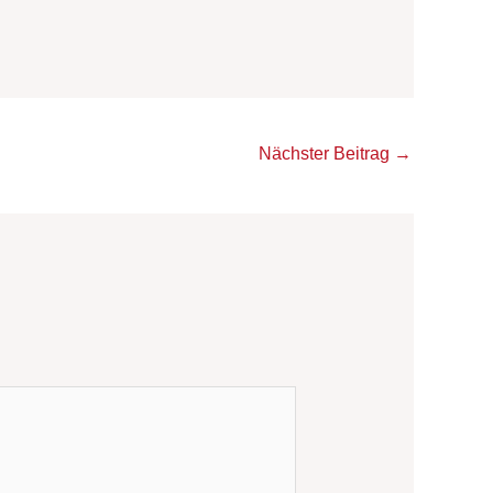
Nächster Beitrag
→