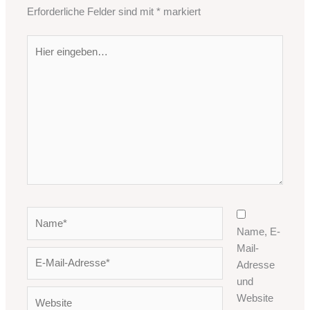
Erforderliche Felder sind mit
*
markiert
Hier
eingeben…
Name*
Name, E-
Mail-
E-
Adresse
Mail-
und
Adresse*
Website
Website