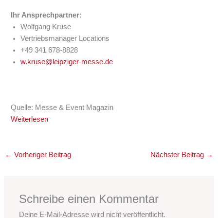
Ihr Ansprechpartner:
Wolfgang Kruse
Vertriebsmanager Locations
+49 341 678-8828
w.kruse@leipziger-messe.de
Quelle: Messe & Event Magazin
Weiterlesen
←
Vorheriger Beitrag
Nächster Beitrag
→
Schreibe einen Kommentar
Deine E-Mail-Adresse wird nicht veröffentlicht.