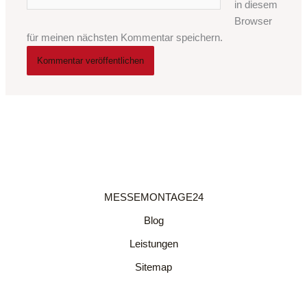
in diesem
Browser
für meinen nächsten Kommentar speichern.
MESSEMONTAGE24
Blog
Leistungen
Sitemap