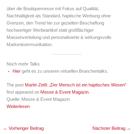
über die Boutiquemesse mit Fokus auf Qualität,
Nachhaltigkeit als Standard, haptische Werbung ohne
Grenzen, den Trend hin zur gezielten Beschaffung
hochwertiger Werbeartikel statt großflächiger
Massenverteilung und personalisierte & wirkungsvolle
Markenkommunikation.
Noch mehr Talks
Hier
geht es zu unseren virtuellen Branchentalks.
The post
Martin Zettl: „Der Mensch ist ein haptisches Wesen“
first appeared on
Messe & Event Magazin
.
Quelle: Messe & Event Magazin
Weiterlesen
←
Vorheriger Beitrag
Nächster Beitrag
→