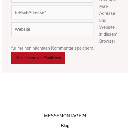
Mail-
E-
Adresse
Mail-
und
Adresse*
Website
Website
in diesem
Browser
für meinen nächsten Kommentar speichern.
MESSEMONTAGE24
Blog