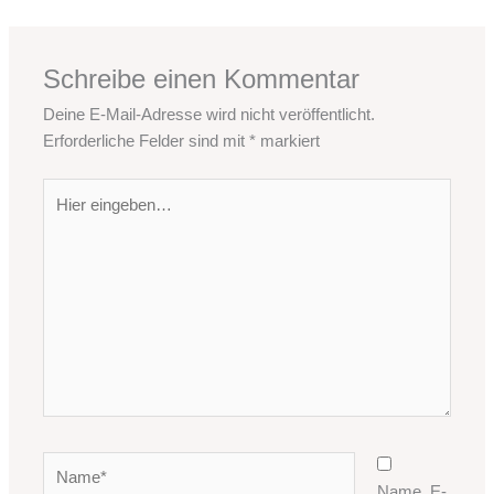
Schreibe einen Kommentar
Deine E-Mail-Adresse wird nicht veröffentlicht.
Erforderliche Felder sind mit
*
markiert
Hier
eingeben…
Name*
Name, E-