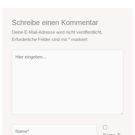
Schreibe einen Kommentar
Deine E-Mail-Adresse wird nicht veröffentlicht.
Erforderliche Felder sind mit
*
markiert
Hier
eingeben…
Name*