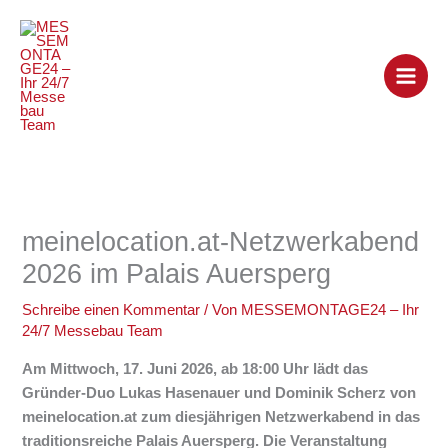
Zum
Inhalt
springen
meinelocation.at-Netzwerkabend
2026 im Palais Auersperg
Schreibe einen Kommentar
/ Von
MESSEMONTAGE24 – Ihr
24/7 Messebau Team
Am Mittwoch, 17. Juni 2026, ab 18:00 Uhr lädt das
Gründer-Duo Lukas Hasenauer und Dominik Scherz von
meinelocation.at zum diesjährigen Netzwerkabend in das
traditionsreiche Palais Auersperg. Die Veranstaltung