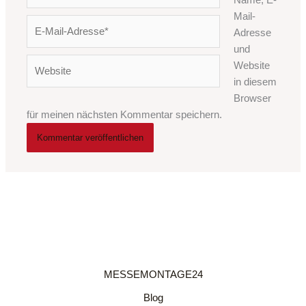
Name, E-
Mail-
E-
Adresse
Mail-
und
Adresse*
Website
Website
in diesem
Browser
für meinen nächsten Kommentar speichern.
MESSEMONTAGE24
Blog