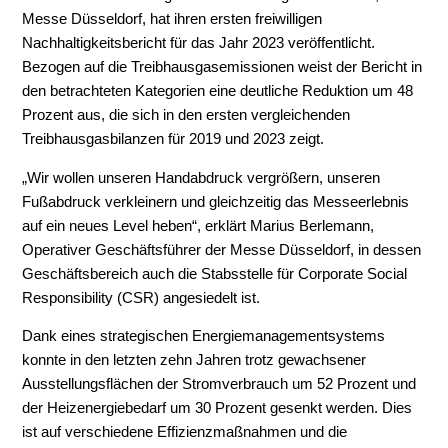
Messe Düsseldorf, hat ihren ersten freiwilligen
Nachhaltigkeitsbericht für das Jahr 2023 veröffentlicht.
Bezogen auf die Treibhausgasemissionen weist der Bericht in
den betrachteten Kategorien eine deutliche Reduktion um 48
Prozent aus, die sich in den ersten vergleichenden
Treibhausgasbilanzen für 2019 und 2023 zeigt.
„Wir wollen unseren Handabdruck vergrößern, unseren
Fußabdruck verkleinern und gleichzeitig das Messeerlebnis
auf ein neues Level heben“, erklärt Marius Berlemann,
Operativer Geschäftsführer der Messe Düsseldorf, in dessen
Geschäftsbereich auch die Stabsstelle für Corporate Social
Responsibility (CSR) angesiedelt ist.
Dank eines strategischen Energiemanagementsystems
konnte in den letzten zehn Jahren trotz gewachsener
Ausstellungsflächen der Stromverbrauch um 52 Prozent und
der Heizenergiebedarf um 30 Prozent gesenkt werden. Dies
ist auf verschiedene Effizienzmaßnahmen und die