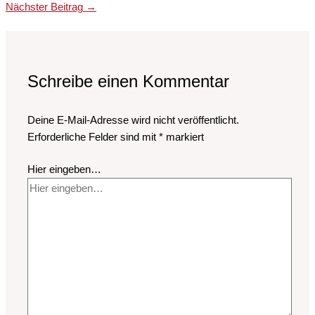
Nächster Beitrag
→
Schreibe einen Kommentar
Deine E-Mail-Adresse wird nicht veröffentlicht.
Erforderliche Felder sind mit
*
markiert
Hier eingeben…