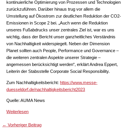
kontinuierliche Optimierung von Prozessen und Technologien
zurückzuführen. Darüber hinaus trug vor allem die
Umstellung auf Ökostrom zur deutlichen Reduktion der CO2-
Emissionen in Scope 2 bei. „Auch wenn die Reduktion
unseres Fußabdrucks unser zentrales Ziel ist, war es uns
wichtig, dass der Bericht unser ganzheitliches Verständnis
von Nachhaltigkeit widerspiegelt. Neben der Dimension
Planet sollten auch People, Performance und Governance –
die weiteren zentralen Aspekte unserer Strategie –
angemessen berücksichtigt werden“, erklärt Andrea Eppert,
Leiterin der Stabsstelle Corporate Social Responsibility.
Zum Nachhaltigkeitsbericht:
https://www.messe-
duesseldorf.de/nachhaltigkeitsbericht2023
Quelle: AUMA News
Weiterlesen
←
Vorheriger Beitrag