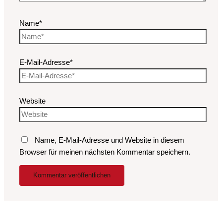
Name*
E-Mail-Adresse*
Website
Name, E-Mail-Adresse und Website in diesem
Browser für meinen nächsten Kommentar speichern.