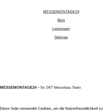
MESSEMONTAGE24
Blog
Leistungen
Sitemap
MESSEMONTAGE24
– Ihr 24/7 Messebau Team
Diese Seite verwendet Cookies, um die Nutzerfreundlichkeit zu