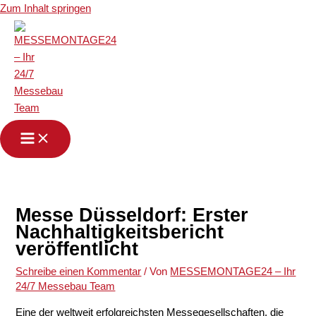
Zum Inhalt springen
Messe Düsseldorf: Erster
Nachhaltigkeitsbericht
veröffentlicht
Schreibe einen Kommentar
/ Von
MESSEMONTAGE24 – Ihr
24/7 Messebau Team
Eine der weltweit erfolgreichsten Messegesellschaften, die